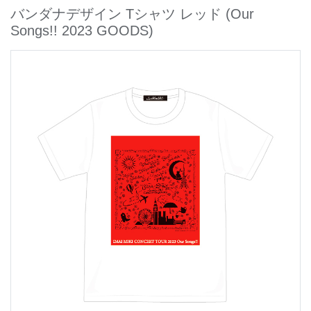
バンダナデザイン Tシャツ レッド
(Our
Songs!! 2023 GOODS)