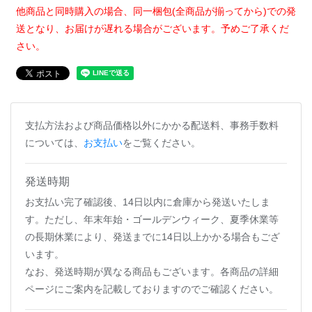
他商品と同時購入の場合、同一梱包(全商品が揃ってから)での発
送となり、お届けが遅れる場合がございます。予めご了承くだ
さい。
支払方法および商品価格以外にかかる配送料、事務手数料
については、
お支払い
をご覧ください。
発送時期
お支払い完了確認後、14日以内に倉庫から発送いたしま
す。ただし、年末年始・ゴールデンウィーク、夏季休業等
の長期休業により、発送までに14日以上かかる場合もござ
います。
なお、発送時期が異なる商品もございます。各商品の詳細
ページにご案内を記載しておりますのでご確認ください。