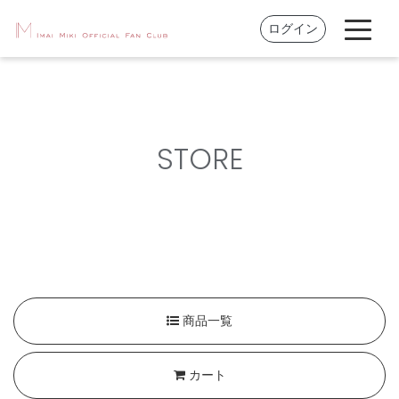
ログイン
STORE
商品一覧
カート