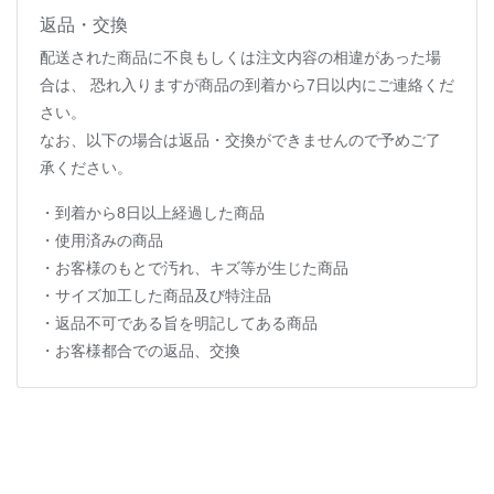
返品・交換
配送された商品に不良もしくは注文内容の相違があった場
合は、 恐れ入りますが商品の到着から7日以内にご連絡くだ
さい。
なお、以下の場合は返品・交換ができませんので予めご了
承ください。
・到着から8日以上経過した商品
・使用済みの商品
・お客様のもとで汚れ、キズ等が生じた商品
・サイズ加工した商品及び特注品
・返品不可である旨を明記してある商品
・お客様都合での返品、交換