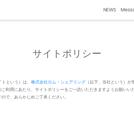
NEWS
Mess
サイトポリシー
当サイトという）は、
株式会社ロム・シェアリング
（以下、当社という）が
のご利用にあたり、サイトポリシーをご一読いただきますようお願いい
すので、あらかじめご了承ください。