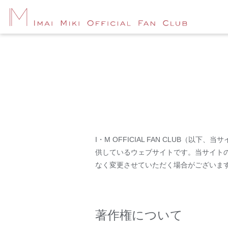
I・M OFFICIAL FAN CLUB（以下、
供しているウェブサイトです。当サイト
なく変更させていただく場合がございま
著作権について