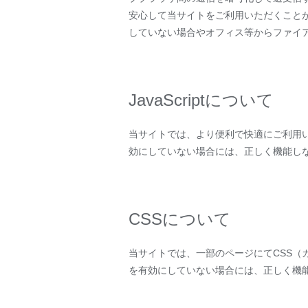
安心して当サイトをご利用いただくことが
していない場合やオフィス等からファイ
JavaScriptについて
当サイトでは、より便利で快適にご利用いただ
効にしていない場合には、正しく機能し
CSSについて
当サイトでは、一部のページにてCSS（
を有効にしていない場合には、正しく機