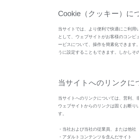
Cookie（クッキー）に
当サイトでは、より便利で快適にご利用いた
として、ウェブサイトがお客様のコンピュ
ービスについて、操作を簡素化できます。多
うに設定することもできます。しかしそ
当サイトへのリンクに
当サイトへのリンクについては、営利、
ウェブサイトからのリンクは固くお断り
す。
・当社および当社の従業員、または他社
・アダルトコンテンツを含んだサイト