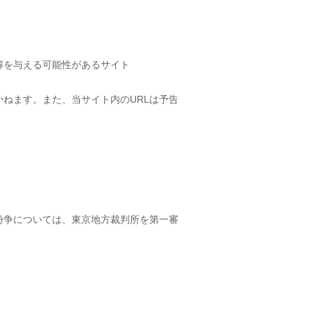
解を与える可能性があるサイト
ねます。また、当サイト内のURLは予告
紛争については、東京地方裁判所を第一審