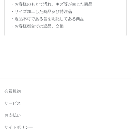
・お客様のもとで汚れ、キズ等が生じた商品
・サイズ加工した商品及び特注品
・返品不可である旨を明記してある商品
・お客様都合での返品、交換
会員規約
サービス
お支払い
サイトポリシー