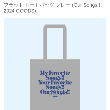
フラット トートバッグ グレー
(Our Songs!!
2024 GOODS)