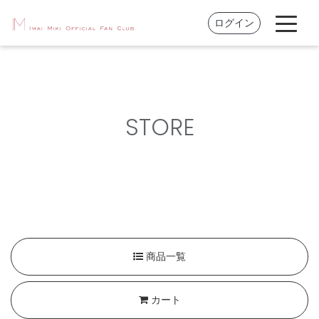
ログイン
STORE
商品一覧
カート