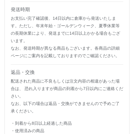
発送時期
お支払い完了確認後、14日以内に倉庫から発送いたしま
す。ただし、年末年始・ゴールデンウィーク、夏季休業等
の長期休業により、発送までに14日以上かかる場合もござ
います。
なお、発送時期が異なる商品もございます。各商品の詳細
ページにご案内を記載しておりますのでご確認ください。
返品・交換
配送された商品に不良もしくは注文内容の相違があった場
合は、 恐れ入りますが商品の到着から7日以内にご連絡くだ
さい。
なお、以下の場合は返品・交換ができませんので予めご了
承ください。
・到着から8日以上経過した商品
・使用済みの商品