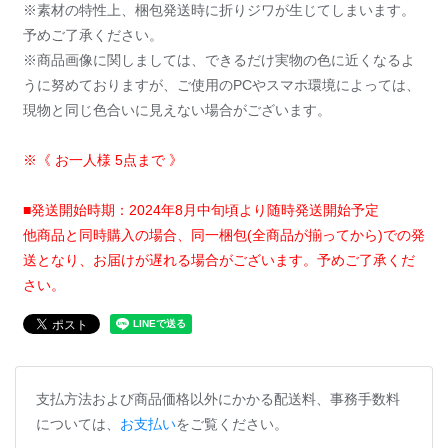
※素材の特性上、梱包発送時に折りジワが生じてしまいます。
予めご了承ください。
※商品画像に関しましては、できるだけ実物の色に近くなるよ
うに努めておりますが、ご使用のPCやスマホ環境によっては、
現物と同じ色合いに見えない場合がございます。
※《 お一人様 5点まで 》
■発送開始時期：2024年8月中旬頃より随時発送開始予定
他商品と同時購入の場合、同一梱包(全商品が揃ってから)での発
送となり、お届けが遅れる場合がございます。予めご了承くだ
さい。
支払方法および商品価格以外にかかる配送料、事務手数料
については、
お支払い
をご覧ください。