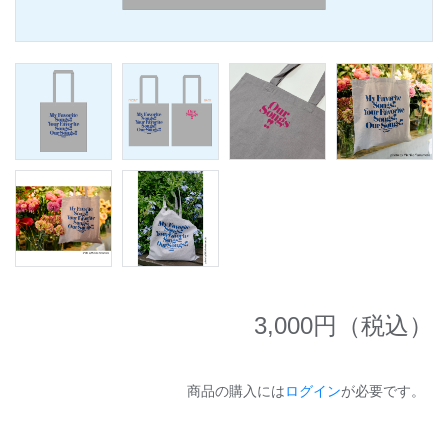
3,000
円（税込）
商品の購入には
ログイン
が必要です。