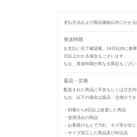
支払方法および商品価格以外にかかる
発送時期
お支払い完了確認後、14日以内に倉
日以上かかる場合もございます。
なお、発送時期が異なる商品もござい
返品・交換
配送された商品に不良もしくは注文内
なお、以下の場合は返品・交換ができ
・到着から8日以上経過した商品
・使用済みの商品
・お客様のもとで汚れ、キズ等が生じ
・サイズ加工した商品及び特注品