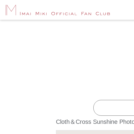
Cloth＆Cross Sunshine Photo 