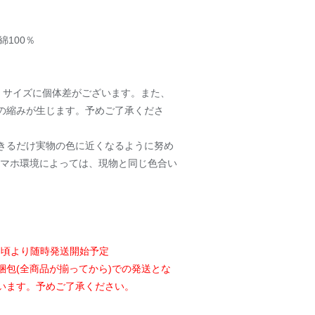
綿100％
、サイズに個体差がございます。また、
の縮みが生じます。予めご了承くださ
きるだけ実物の色に近くなるように努め
スマホ環境によっては、現物と同じ色合い
中旬頃より随時発送開始予定
梱包(全商品が揃ってから)での発送とな
います。予めご了承ください。