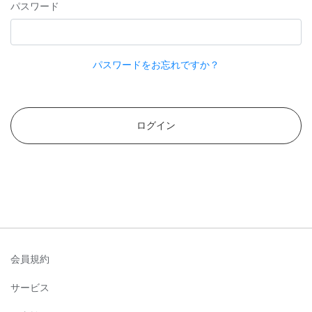
パスワード
パスワードをお忘れですか？
ログイン
会員規約
サービス