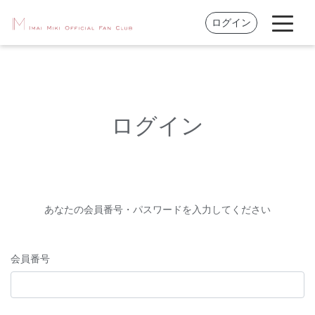
ログイン
ログイン
あなたの会員番号・パスワードを入力してください
会員番号