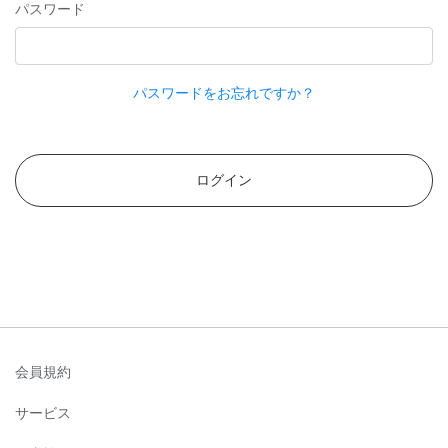
パスワード
パスワードをお忘れですか？
ログイン
会員規約
サービス