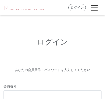
ログイン
ログイン
あなたの会員番号・パスワードを入力してください
会員番号