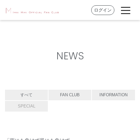
ログイン
NEWS
すべて
FAN CLUB
INFORMATION
SPECIAL