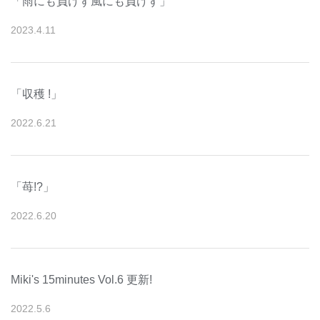
「雨にも負けず風にも負けず」
2023
.
4
.
11
「収穫 !」
2022
.
6
.
21
「苺!?」
2022
.
6
.
20
Miki's 15minutes Vol.6 更新!
2022
.
5
.
6