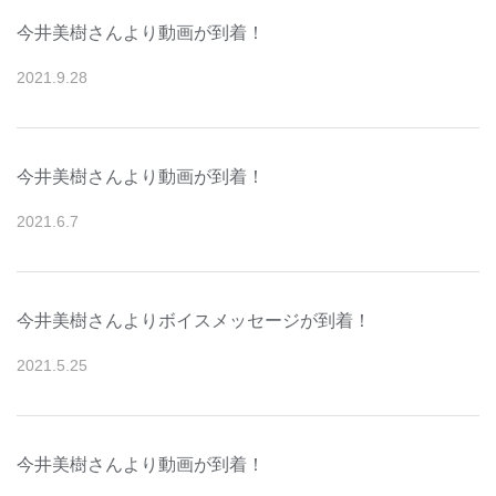
今井美樹さんより動画が到着！
2021
.
9
.
28
今井美樹さんより動画が到着！
2021
.
6
.
7
今井美樹さんよりボイスメッセージが到着！
2021
.
5
.
25
今井美樹さんより動画が到着！