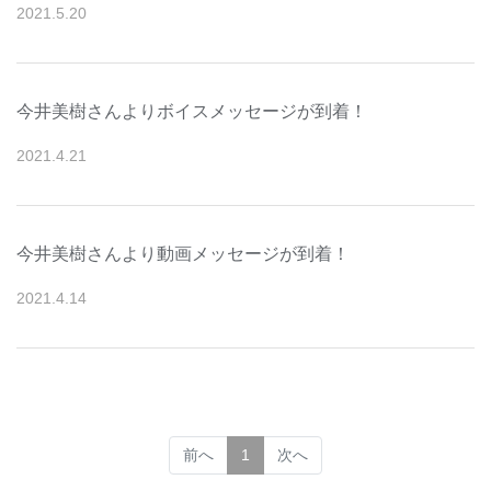
2021
.
5
.
20
今井美樹さんよりボイスメッセージが到着！
2021
.
4
.
21
今井美樹さんより動画メッセージが到着！
2021
.
4
.
14
(current)
前へ
1
次へ