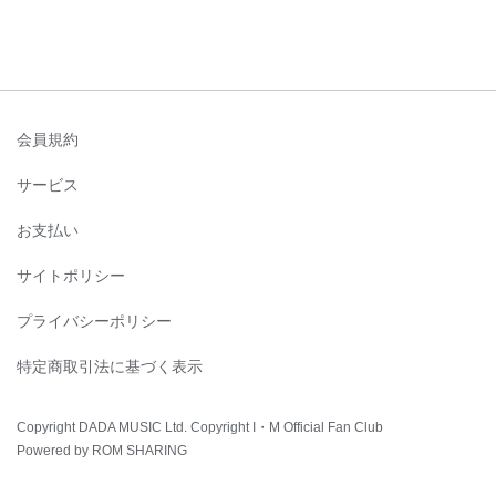
会員規約
サービス
お支払い
サイトポリシー
プライバシーポリシー
特定商取引法に基づく表示
Copyright DADA MUSIC Ltd. Copyright I・M Official Fan Club
Powered by ROM SHARING