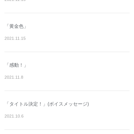
「黄金色」
2021
.
11
.
15
「感動！」
2021
.
11
.
8
「タイトル決定！」(ボイスメッセージ)
2021
.
10
.
6