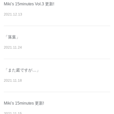
Miki's 15minutes Vol.3 更新!
2021
.
12
.
13
「落葉」
2021
.
11
.
24
「また庭ですが…」
2021
.
11
.
18
Miki's 15minutes 更新!
2021
.
11
.
15