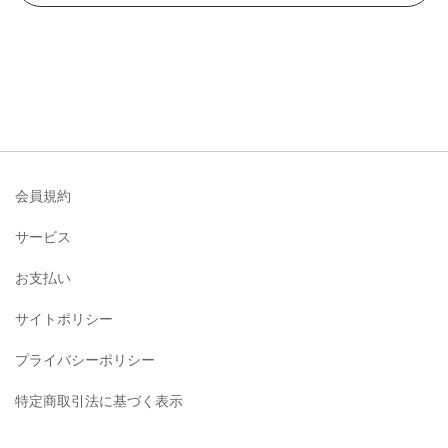
会員規約
サービス
お支払い
サイトポリシー
プライバシーポリシー
特定商取引法に基づく表示