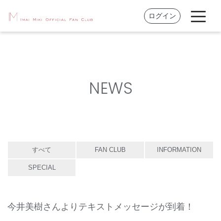
ログイン
NEWS
すべて
FAN CLUB
INFORMATION
SPECIAL
今井美樹さんよりテキストメッセージが到着！