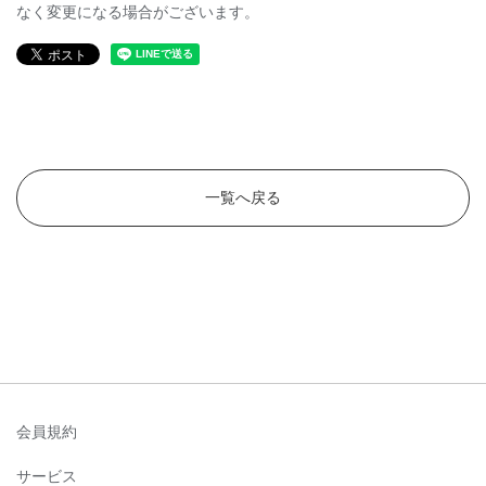
なく変更になる場合がございます。
一覧へ戻る
会員規約
サービス