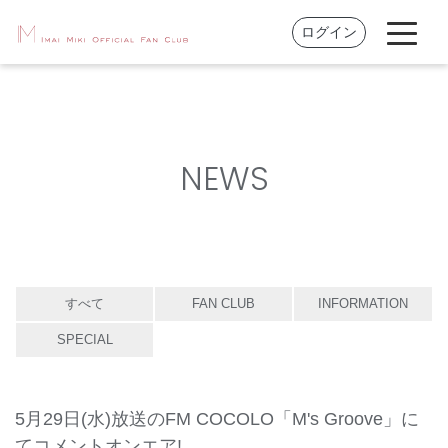
ログイン
NEWS
すべて
FAN CLUB
INFORMATION
SPECIAL
5月29日(水)放送のFM COCOLO「M's Groove」に
てコメントオンエア!