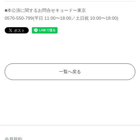
■本公演に関するお問合せキョードー東京
0570-550-799(平⽇ 11:00〜18:00／⼟⽇祝 10:00〜18:00)
一覧へ戻る
会員規約