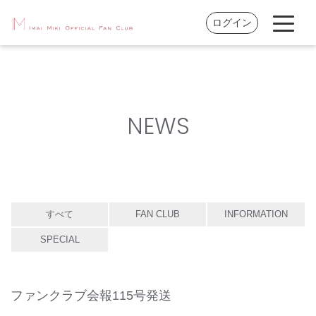
ログイン
NEWS
すべて
FAN CLUB
INFORMATION
SPECIAL
ファンクラブ会報115号発送