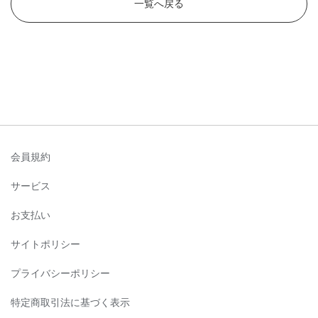
一覧へ戻る
会員規約
サービス
お支払い
サイトポリシー
プライバシーポリシー
特定商取引法に基づく表示