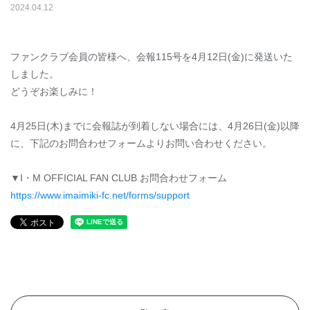
2024
.
04
.
12
ファンクラブ会員の皆様へ、会報115号を4月12日(金)に発送いた
しました。
どうぞお楽しみに！
4月25日(木)までに会報誌が到着しない場合には、4月26日(金)以降
に、下記のお問合わせフォームよりお問い合わせください。
▼I・M OFFICIAL FAN CLUB お問合わせフォーム
https://www.imaimiki-fc.net/forms/support