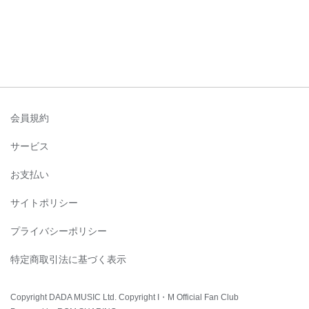
会員規約
サービス
お支払い
サイトポリシー
プライバシーポリシー
特定商取引法に基づく表示
Copyright DADA MUSIC Ltd. Copyright I・M Official Fan Club