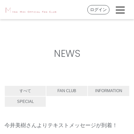
ログイン
NEWS
すべて
FAN CLUB
INFORMATION
SPECIAL
今井美樹さんよりテキストメッセージが到着！