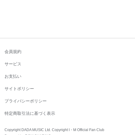
会員規約
サービス
お支払い
サイトポリシー
プライバシーポリシー
特定商取引法に基づく表示
Copyright DADA MUSIC Ltd. Copyright I・M Official Fan Club