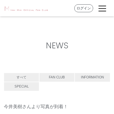
ログイン
NEWS
すべて
FAN CLUB
INFORMATION
SPECIAL
今井美樹さんより写真が到着！