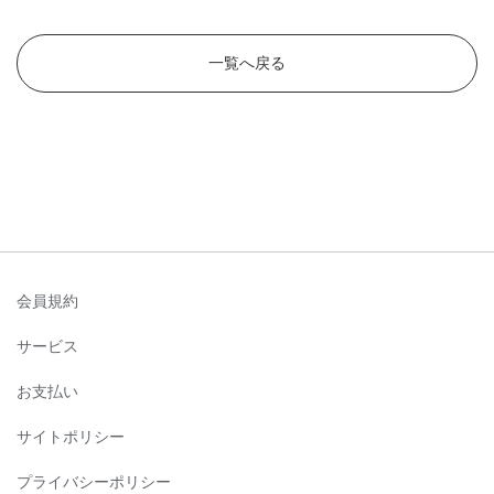
一覧へ戻る
会員規約
サービス
お支払い
サイトポリシー
プライバシーポリシー