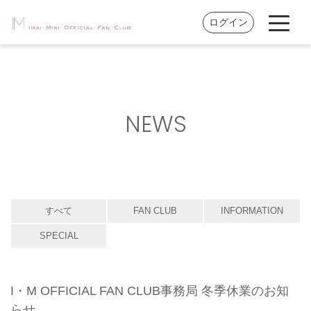
ログイン
NEWS
すべて
FAN CLUB
INFORMATION
SPECIAL
I・M OFFICIAL FAN CLUB事務局 冬季休業のお知
らせ