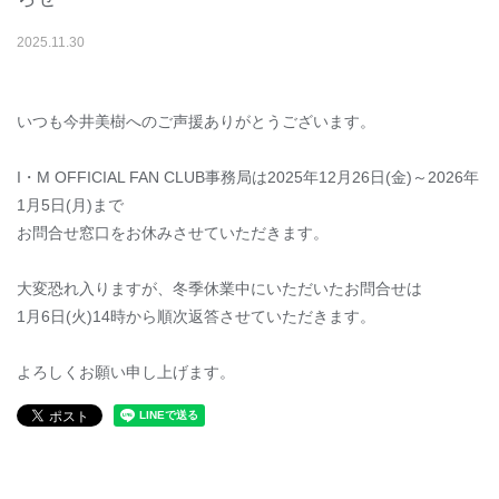
2025
.
11
.
30
いつも今井美樹へのご声援ありがとうございます。
I・M OFFICIAL FAN CLUB事務局は2025年12月26日(金)～2026年
1月5日(月)まで
お問合せ窓口をお休みさせていただきます。
大変恐れ入りますが、冬季休業中にいただいたお問合せは
1月6日(火)14時から順次返答させていただきます。
よろしくお願い申し上げます。