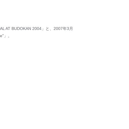
AT BUDOKAN 2004」と、2007年3月
ne"」。