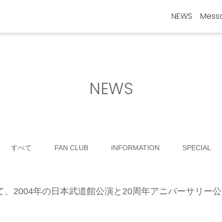
NEWS
Mess
NEWS
すべて
FAN CLUB
INFORMATION
SPECIAL
、2004年の日本武道館公演と20周年アニバーサリー