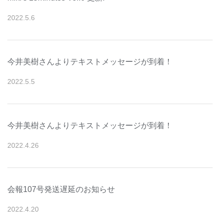
2022
.
5
.
6
今井美樹さんよりテキストメッセージが到着！
2022
.
5
.
5
今井美樹さんよりテキストメッセージが到着！
2022
.
4
.
26
会報107号発送遅延のお知らせ
2022
.
4
.
20