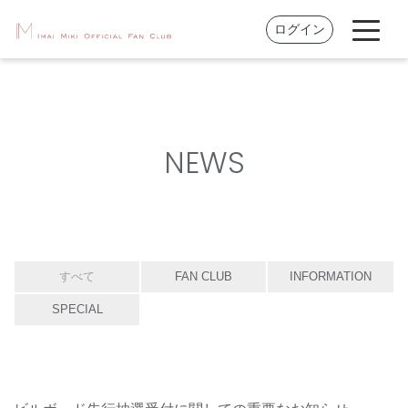
ログイン
NEWS
すべて
FAN CLUB
INFORMATION
SPECIAL