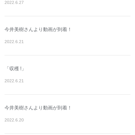
2022
.
6
.
27
今井美樹さんより動画が到着！
2022
.
6
.
21
「収穫 !」
2022
.
6
.
21
今井美樹さんより動画が到着！
2022
.
6
.
20