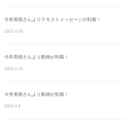
今井美樹さんよりテキストメッセージが到着！
2022
.
4
.
20
今井美樹さんより動画が到着！
2022
.
4
.
15
今井美樹さんより動画が到着！
2022
.
4
.
8