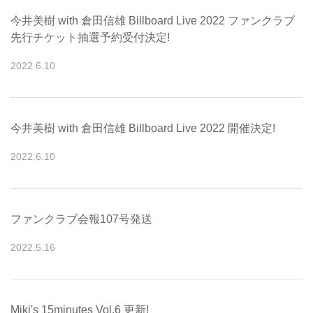
今井美樹 with 倉田信雄 Billboard Live 2022 ファンクラブ
先行チケット抽選予約受付決定!
2022
.
6
.
10
今井美樹 with 倉田信雄 Billboard Live 2022 開催決定!
2022
.
6
.
10
ファンクラブ会報107号発送
2022
.
5
.
16
Miki's 15minutes Vol.6 更新!